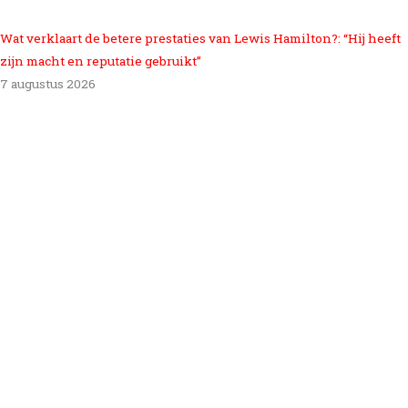
Wat verklaart de betere prestaties van Lewis Hamilton?: “Hij heeft
zijn macht en reputatie gebruikt”
7 augustus 2026