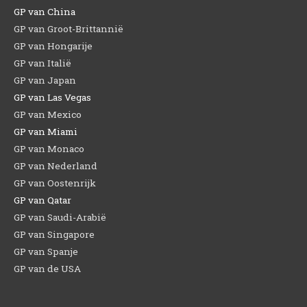
GP van China
GP van Groot-Brittannië
GP van Hongarije
GP van Italië
GP van Japan
GP van Las Vegas
GP van Mexico
GP van Miami
GP van Monaco
GP van Nederland
GP van Oostenrijk
GP van Qatar
GP van Saudi-Arabië
GP van Singapore
GP van Spanje
GP van de USA