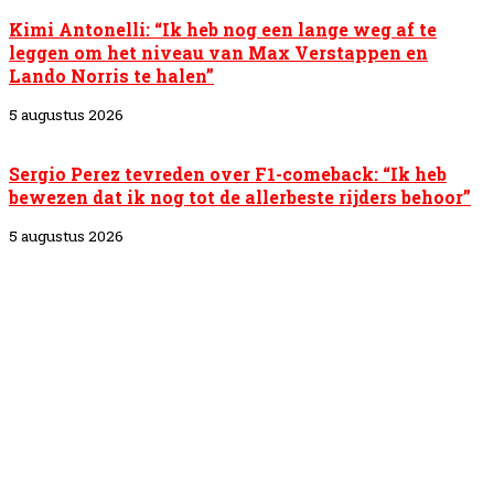
Kimi Antonelli: “Ik heb nog een lange weg af te
leggen om het niveau van Max Verstappen en
Lando Norris te halen”
5 augustus 2026
Sergio Perez tevreden over F1-comeback: “Ik heb
bewezen dat ik nog tot de allerbeste rijders behoor”
5 augustus 2026