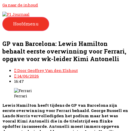
Ga naar de inhoud
Hoofdmenu
GP van Barcelona: Lewis Hamilton
behaalt eerste overwinning voor Ferrari,
opgave voor wk-leider Kimi Antonelli
Door
Geoffrey Van den Elshout
14/06/2026
16:47
Ferrari
Lewis Hamilton heeft tijdens de GP van Barcelona zijn
eerste overwinning voor Ferrari behaald. George Russell en
Lando Norris vervolledigden het podium maar het was
vooral Kimi Antonelli die in de titelstrijd een flinke
opdoffer incasseerde. Antonelli moest immers opgeven