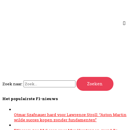
Zoek naar:
Het populairste F1-nieuws
Otmar Szafnauer hard voor Lawrence Stroll: “Aston Martin
wilde succes kopen zonder fundamenten”