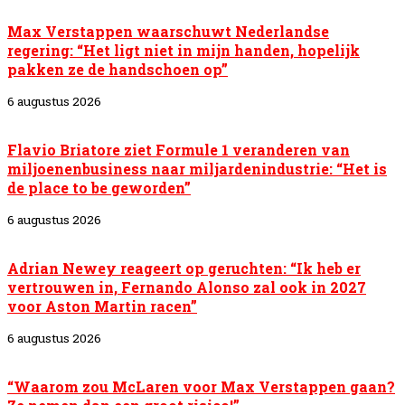
Max Verstappen waarschuwt Nederlandse
regering: “Het ligt niet in mijn handen, hopelijk
pakken ze de handschoen op”
6 augustus 2026
Flavio Briatore ziet Formule 1 veranderen van
miljoenenbusiness naar miljardenindustrie: “Het is
de place to be geworden”
6 augustus 2026
Adrian Newey reageert op geruchten: “Ik heb er
vertrouwen in, Fernando Alonso zal ook in 2027
voor Aston Martin racen”
6 augustus 2026
“Waarom zou McLaren voor Max Verstappen gaan?