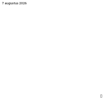
7 augustus 2026