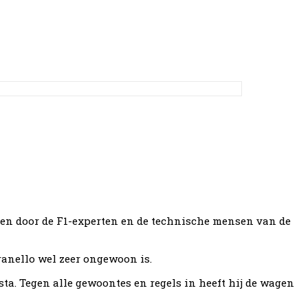
en door de F1-experten en de technische mensen van de
anello wel zeer ongewoon is.
a. Tegen alle gewoontes en regels in heeft hij de wagen