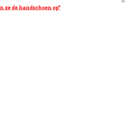
n ze de handschoen op”