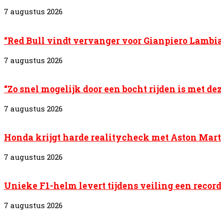
7 augustus 2026
“Red Bull vindt vervanger voor Gianpiero Lambia
7 augustus 2026
“Zo snel mogelijk door een bocht rijden is met de
7 augustus 2026
Honda krijgt harde realitycheck met Aston Marti
7 augustus 2026
Unieke F1-helm levert tijdens veiling een recor
7 augustus 2026