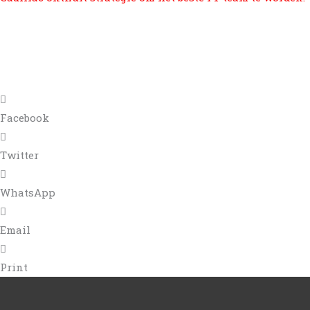
Facebook
Twitter
WhatsApp
Email
Print