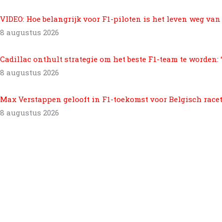
VIDEO: Hoe belangrijk voor F1-piloten is het leven weg van
8 augustus 2026
Cadillac onthult strategie om het beste F1-team te worden: “
8 augustus 2026
Max Verstappen gelooft in F1-toekomst voor Belgisch raceta
8 augustus 2026