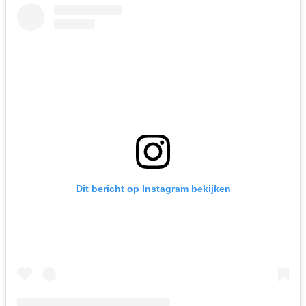
Dit bericht op Instagram bekijken