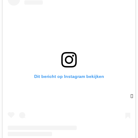
Dit bericht op Instagram bekijken