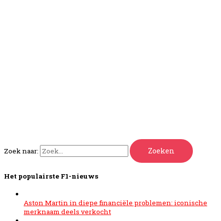
Zoek naar:
Het populairste F1-nieuws
Aston Martin in diepe financiële problemen: iconische
merknaam deels verkocht