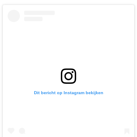
Dit bericht op Instagram bekijken