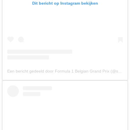
Dit bericht op Instagram bekijken
Een bericht gedeeld door Formula 1 Belgian Grand Prix (@spagrandprix)