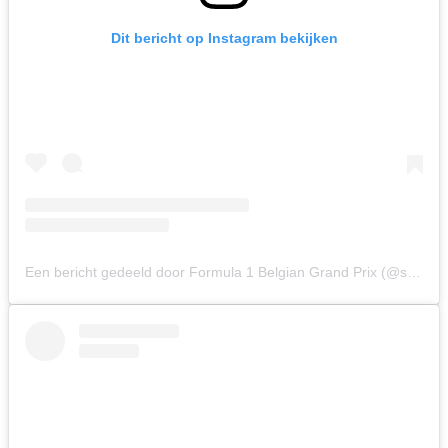
Dit bericht op Instagram bekijken
Een bericht gedeeld door Formula 1 Belgian Grand Prix (@spagrandprix)