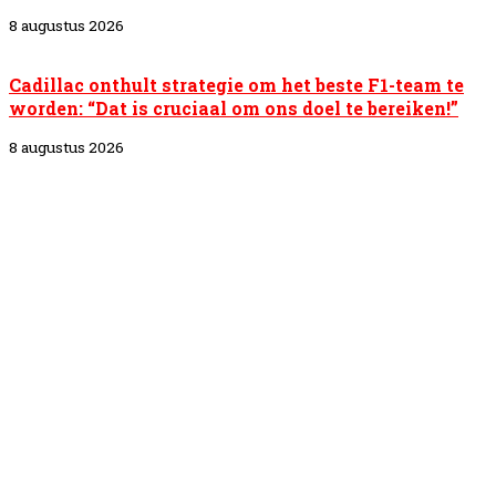
8 augustus 2026
Cadillac onthult strategie om het beste F1-team te
worden: “Dat is cruciaal om ons doel te bereiken!”
8 augustus 2026